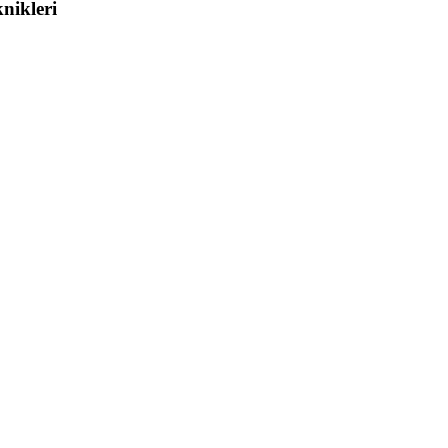
nikleri