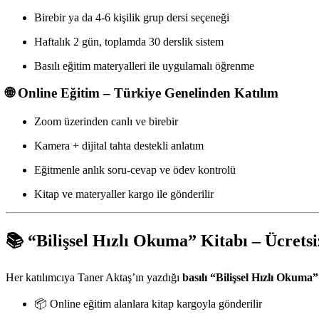
Birebir ya da 4-6 kişilik grup dersi seçeneği
Haftalık 2 gün, toplamda 30 derslik sistem
Basılı eğitim materyalleri ile uygulamalı öğrenme
🌐 Online Eğitim – Türkiye Genelinden Katılım
Zoom üzerinden canlı ve birebir
Kamera + dijital tahta destekli anlatım
Eğitmenle anlık soru-cevap ve ödev kontrolü
Kitap ve materyaller kargo ile gönderilir
📚 “Bilişsel Hızlı Okuma” Kitabı – Ücretsi
Her katılımcıya Taner Aktaş’ın yazdığı
basılı “Bilişsel Hızlı Okuma”
📦 Online eğitim alanlara kitap kargoyla gönderilir