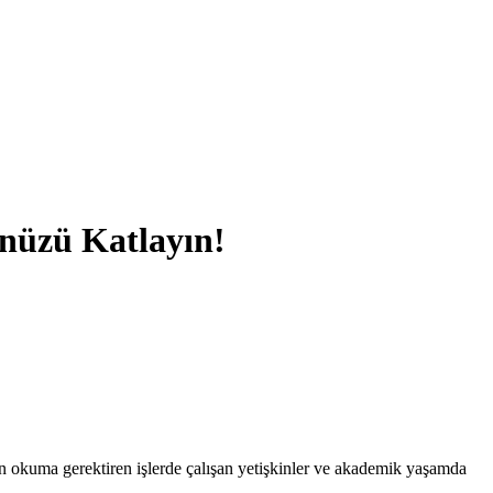
nüzü Katlayın!
n okuma gerektiren işlerde çalışan yetişkinler ve akademik yaşamda