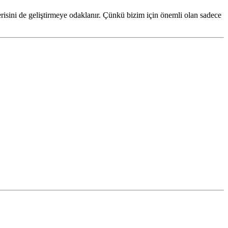
risini de geliştirmeye odaklanır. Çünkü bizim için önemli olan sadece